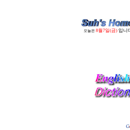
8월7일(금)
입니다
오늘은