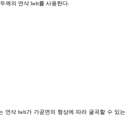
께의 연삭 belt를 사용한다.
는 연삭 belt가 가공면의 형상에 따라 굴곡할 수 있는