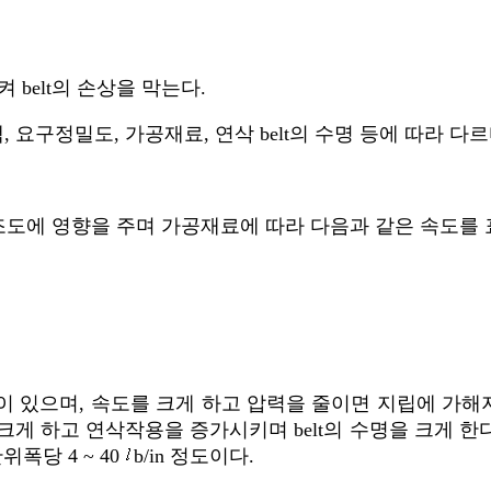
belt의 손상을 막는다.
, 요구정밀도, 가공재료, 연삭 belt의 수명 등에 따라 다르
 조도에 영향을 주며 가공재료에 따라 다음과 같은 속도를 
련이 있으며, 속도를 크게 하고 압력을 줄이면 지립에 가해
크게 하고 연삭작용을 증가시키며 belt의 수명을 크게 한다. 
위폭당 4 ~ 40
b/in 정도이다.