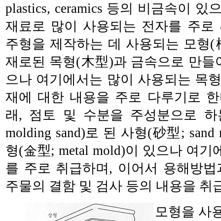
plastics, ceramics 등의 비금속
재료로 많이 사용되는 전자를 주로 
주형을 제작하는 데 사용되는 모형(模型;
재로된 목형(木型)과 금속으로 만들
으나 여기에서는 많이 사용되는 목형
재에 대한 내용을 주로 다루기로 한
래, 점토 및 수분을 주성분으로 
molding sand)로 된 사형(砂型; san
형(金型; metal mold)이 있으나 
를 주로 취급하며, 이어서 용해방법
주물의 결함 및 검사 등의 내용을 취
모형을 사