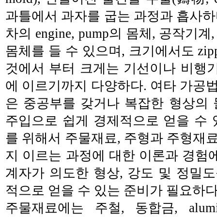
과틀에서 과자를 굽는 과정과 흡사하
차의 engine, pump의 몸체, 공작기
몸체를 들 수 있으며, 크기에서도 zip
것에서 부터 크게는 기선이나 비행기의 p
에 이르기까지 다양하다. 여타 가공
은 중공부를 갖거나 복잡한 형상의 
주입으로 쉽게 경제적으로 얻을 수 
를 위해서 주물재료, 주형과 주형재
지 이르는 과정에 대한 이론과 경험에서
계자가 의도한 형상, 강도 및 정밀
적으로 얻을 수 있는 준비가 필요하다
주물재료에는 주철, 동합금, alum